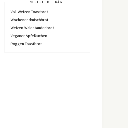
NEUESTE BEITRÄGE
Voll-Weizen Toastbrot
Wochenendmischbrot
Weizen-Waldstaudenbrot
Veganer Apfelkuchen
Roggen Toastbrot