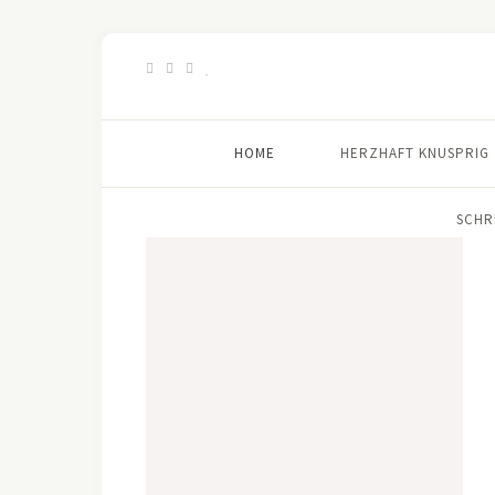
HOME
HERZHAFT KNUSPRIG
SCHR