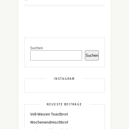
Suchen
Suchen
INSTAGRAM
NEUESTE BEITRÄGE
Voll-Weizen Toastbrot
Wochenendmischbrot