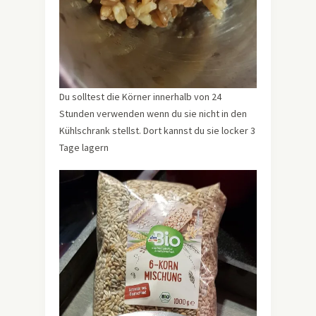
Du solltest die Körner innerhalb von 24
Stunden verwenden wenn du sie nicht in den
Kühlschrank stellst. Dort kannst du sie locker 3
Tage lagern