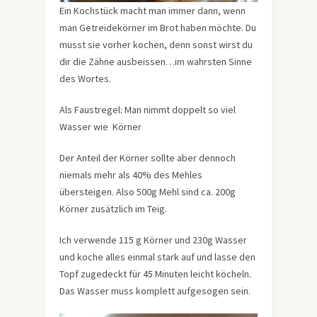
Ein Kochstück macht man immer dann, wenn
man Getreidekörner im Brot haben möchte. Du
musst sie vorher kochen, denn sonst wirst du
dir die Zähne ausbeissen…im wahrsten Sinne
des Wortes.
Als Faustregel: Man nimmt doppelt so viel
Wasser wie Körner
Der Anteil der Körner sollte aber dennoch
niemals mehr als 40% des Mehles
übersteigen. Also 500g Mehl sind ca. 200g
Körner zusätzlich im Teig.
Ich verwende 115 g Körner und 230g Wasser
und koche alles einmal stark auf und lasse den
Topf zugedeckt für 45 Minuten leicht köcheln.
Das Wasser muss komplett aufgesogen sein.