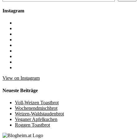
Instagram
View on Instagram
Neueste Beiträge
Voll-Weizen Toastbrot
Wochenendmischbrot
Weizen-Waldstaudenbrot
Veganer Apfelkuchen
Roggen Toastbrot