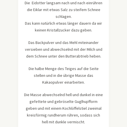
Die Eidotter langsam nach und nach einrühren
die Eiklar mit etwas Salz zu steifem Schnee
schlagen.
Das kann natürlich etwas länger dauern da wir
keinen Kristallzucker dazu geben.
Das Backpulver und das Mehl miteinander
versieben und abwechselnd mit der Milch und
dem Schnee unter den Butterabtrieb heben.
Die halbe Menge des Teiges auf die Seite
stellen und in die übrige Masse das
Kakaopulver einarbeiten.
Die Masse abwechselnd hell und dunkel in eine
gefettete und gebröselte Guglhupfform
geben und mit einem Kochlöffelstiel zweimal
kreisförmig rundherum rühren, sodass sich
hell mit dunkle vermischt.