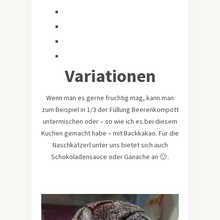
Variationen
Wenn man es gerne fruchtig mag, kann man
zum Beispiel in 1/3 der Füllung Beerenkompott
untermischen oder – so wie ich es bei diesem
Kuchen gemacht habe – mit Backkakao. Für die
Naschkatzerl unter uns bietet sich auch
Schokoladensauce oder Ganache an 🙂 .