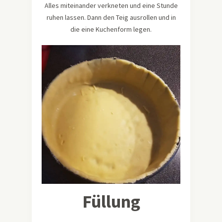
Alles miteinander verkneten und eine Stunde
ruhen lassen. Dann den Teig ausrollen und in
die eine Kuchenform legen.
Füllung