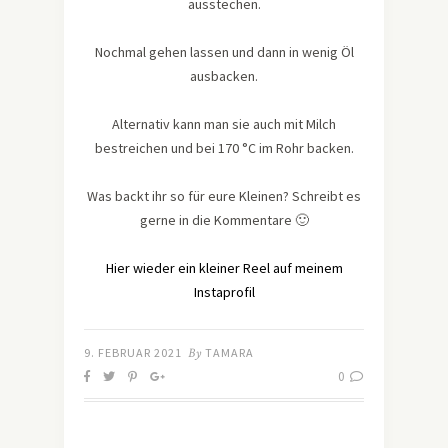
ausstechen.
Nochmal gehen lassen und dann in wenig Öl
ausbacken.
Alternativ kann man sie auch mit Milch
bestreichen und bei 170 °C im Rohr backen.
Was backt ihr so für eure Kleinen? Schreibt es
gerne in die Kommentare 🙂
Hier wieder ein kleiner Reel auf meinem
Instaprofil
9. FEBRUAR 2021
By
TAMARA
0