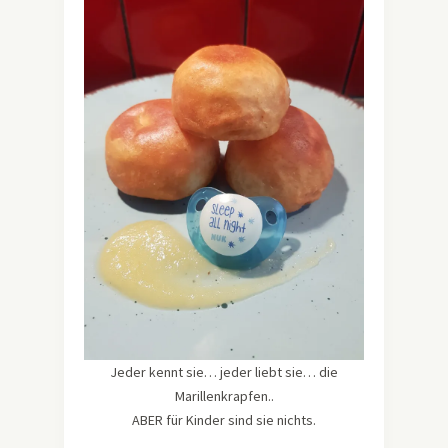
Jeder kennt sie… jeder liebt sie… die
Marillenkrapfen..
ABER für Kinder sind sie nichts.