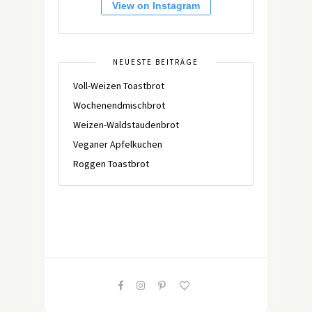
View on Instagram
NEUESTE BEITRÄGE
Voll-Weizen Toastbrot
Wochenendmischbrot
Weizen-Waldstaudenbrot
Veganer Apfelkuchen
Roggen Toastbrot