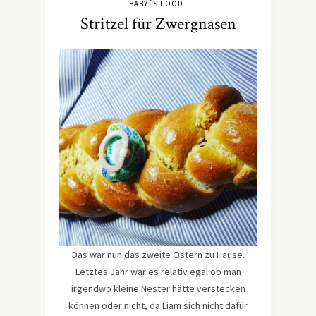
BABY´S FOOD
Stritzel für Zwergnasen
Das war nun das zweite Ostern zu Hause.
Letztes Jahr war es relativ egal ob man
irgendwo kleine Nester hätte verstecken
können oder nicht, da Liam sich nicht dafür