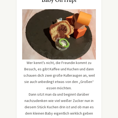
Wer kennt’s nicht, die Freundin kommt zu
Besuch, es gibt Kaffee und Kuchen und dann
schauen dich zwei große Kulleraugen an, weil
sie auch unbedingt etwas von den „Großen“
essen möchten.
Dann sitzt man da und beginnt darüber
nachzudenken wie viel weißer Zucker nun in
diesem Stück Kuchen drin ist und ob man es
dem kleinen Baby eigentlich wirklich geben