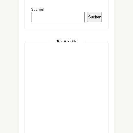
Suchen
Suchen
INSTAGRAM