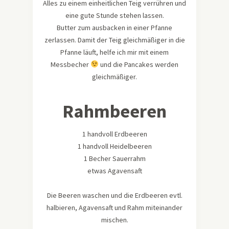
Alles zu einem einheitlichen Teig verrühren und
eine gute Stunde stehen lassen.
Butter zum ausbacken in einer Pfanne
zerlassen. Damit der Teig gleichmäßiger in die
Pfanne läuft, helfe ich mir mit einem
Messbecher
und die Pancakes werden
gleichmäßiger.
Rahmbeeren
1 handvoll Erdbeeren
1 handvoll Heidelbeeren
1 Becher Sauerrahm
etwas Agavensaft
Die Beeren waschen und die Erdbeeren evtl.
halbieren, Agavensaft und Rahm miteinander
mischen.