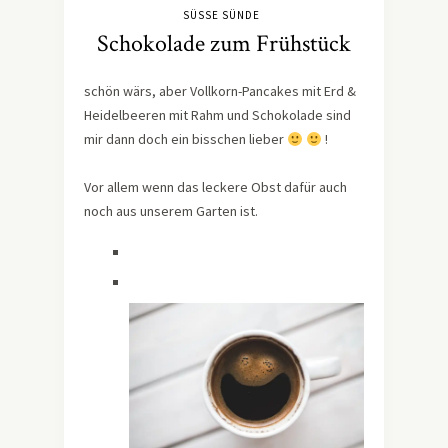
SÜSSE SÜNDE
Schokolade zum Frühstück
schön wärs, aber Vollkorn-Pancakes mit Erd &
Heidelbeeren mit Rahm und Schokolade sind
mir dann doch ein bisschen lieber
!
Vor allem wenn das leckere Obst dafür auch
noch aus unserem Garten ist.