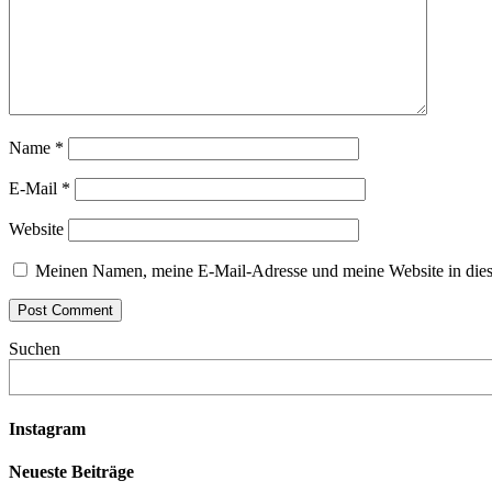
Name
*
E-Mail
*
Website
Meinen Namen, meine E-Mail-Adresse und meine Website in dies
Suchen
Instagram
Neueste Beiträge