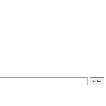
Suchen