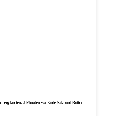
n Teig kneten, 3 Minuten vor Ende Salz und Butter