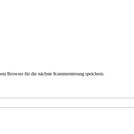
em Browser für die nächste Kommentierung speichern.