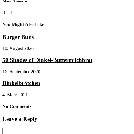
About
Tamara
You Might Also Like
Burger Buns
10. August 2020
50 Shades of Dinkel-Buttermilchbrot
16. September 2020
Dinkelbrötchen
4. März 2021
No Comments
Leave a Reply