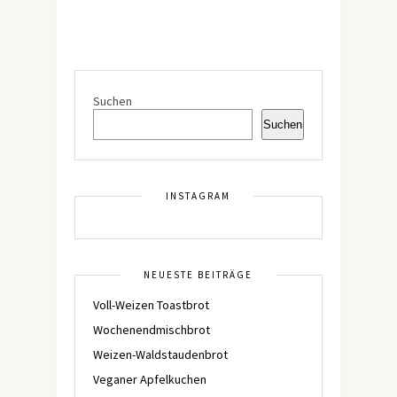
Suchen
Suchen
INSTAGRAM
NEUESTE BEITRÄGE
Voll-Weizen Toastbrot
Wochenendmischbrot
Weizen-Waldstaudenbrot
Veganer Apfelkuchen