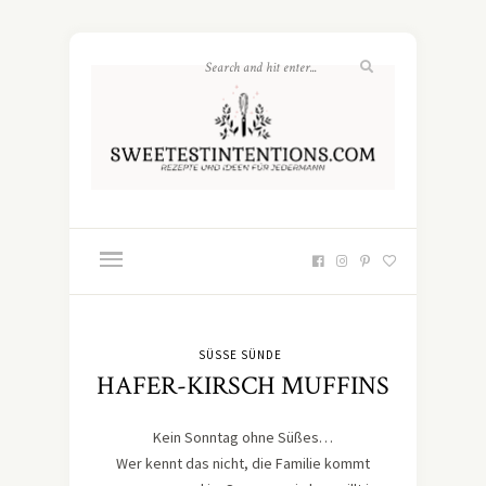
SÜSSE SÜNDE
HAFER-KIRSCH MUFFINS
Kein Sonntag ohne Süßes…
Wer kennt das nicht, die Familie kommt