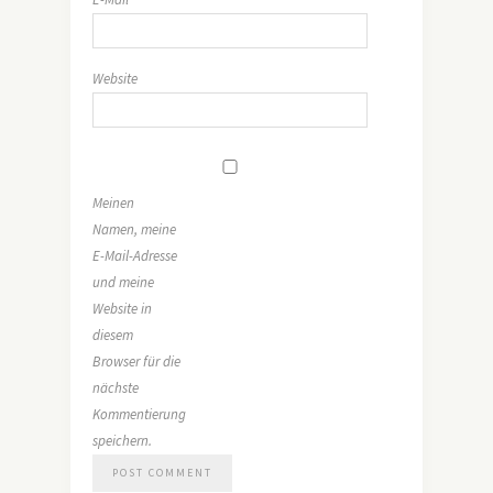
Website
Meinen
Namen, meine
E-Mail-Adresse
und meine
Website in
diesem
Browser für die
nächste
Kommentierung
speichern.